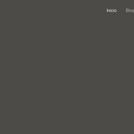
Inicio
Blo