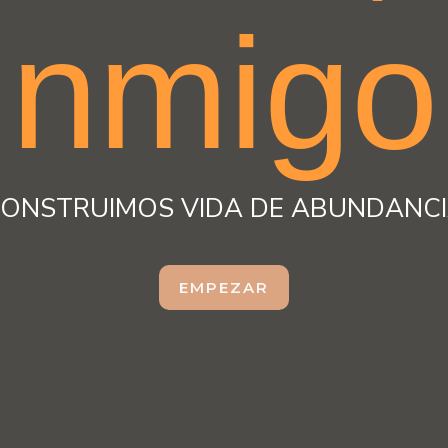
nmigo
ONSTRUIMOS VIDA DE ABUNDANC
EMPEZAR