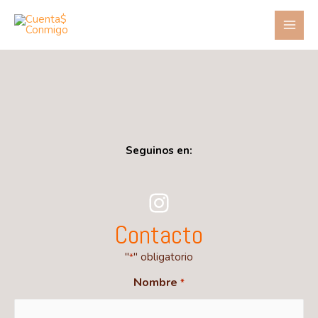
Seguinos en:
Contacto
"
" obligatorio
*
Nombre
*