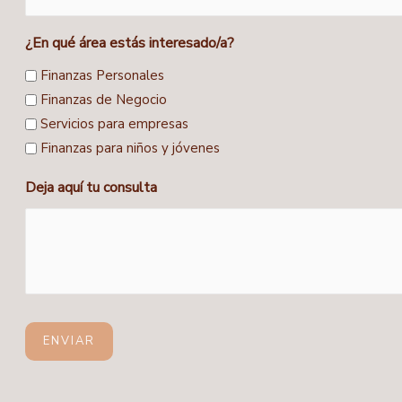
¿En qué área estás interesado/a?
Finanzas Personales
Finanzas de Negocio
Servicios para empresas
Finanzas para niños y jóvenes
Deja aquí tu consulta