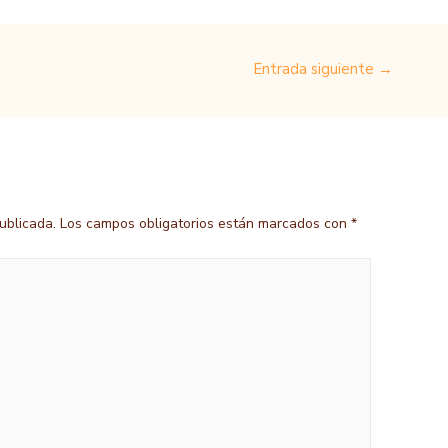
Entrada siguiente
→
ublicada.
Los campos obligatorios están marcados con
*