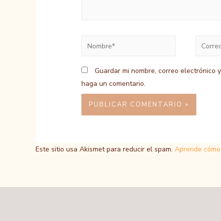
Nombre*
Correo
electrón
Guardar mi nombre, correo electrónico 
haga un comentario.
Este sitio usa Akismet para reducir el spam.
Aprende cómo 