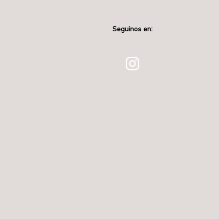
Seguinos en:
Instagram