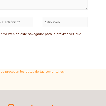
Sitio
ico*
Web
y sitio web en este navegador para la próxima vez que
se procesan los datos de tus comentarios
.